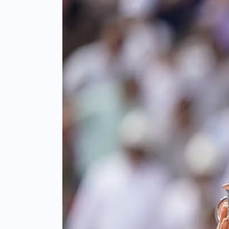
ติดต่อเรา ▾
Contact Us