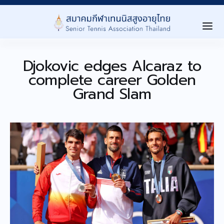
Djokovic edges Alcaraz to
Home
complete career Golden
เกี่ยวกับสมาคม ▾
Grand Slam
About Us
การเเข่งขัน ▾
Tournaments
Level นักกีฬา ▾
Player Level
ลงทะเบียนสมาชิก ▾
Registration
ประกาศ/กิจกรรม ▾