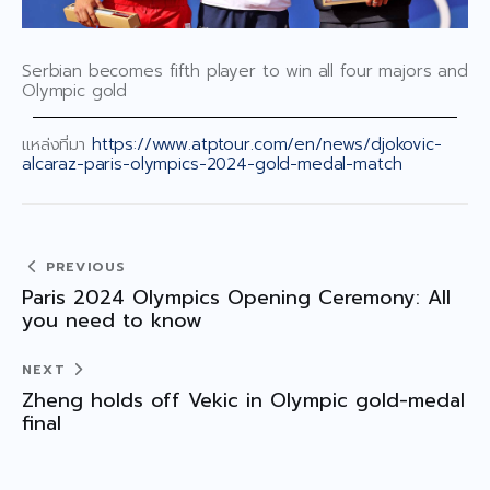
Announcement/ Activities
เกียรติคุณ
Serbian becomes fifth player to win all four majors and
Olympic gold
Honor roll
ติดต่อเรา ▾
แหล่งที่มา
https://www.atptour.com/en/news/djokovic-
Contact Us
alcaraz-paris-olympics-2024-gold-medal-match
PREVIOUS
Paris 2024 Olympics Opening Ceremony: All
you need to know
NEXT
Zheng holds off Vekic in Olympic gold-medal
final